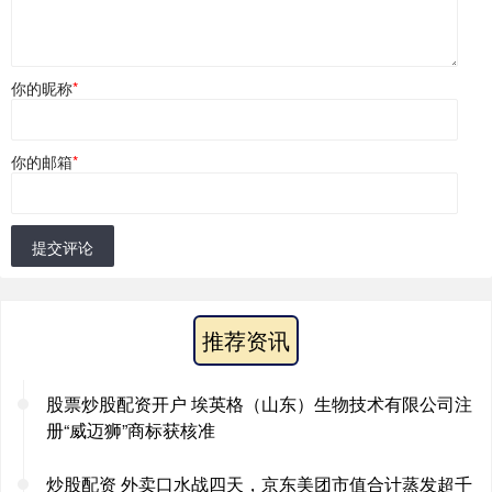
你的昵称
*
你的邮箱
*
提交评论
推荐资讯
股票炒股配资开户 埃英格（山东）生物技术有限公司注
册“威迈狮”商标获核准
炒股配资 外卖口水战四天，京东美团市值合计蒸发超千